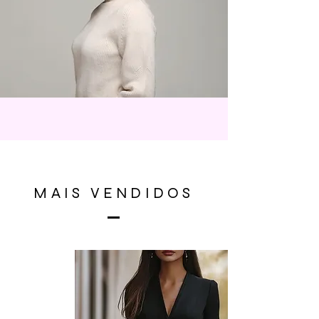
MAIS VENDIDOS