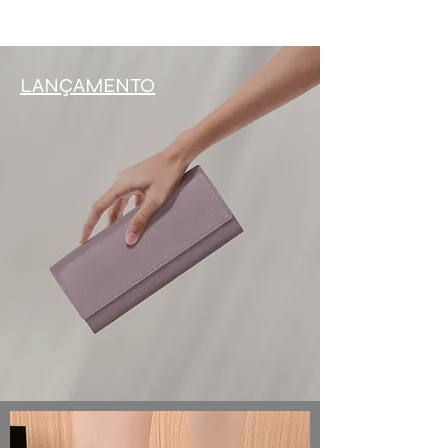
LANÇAMENTO