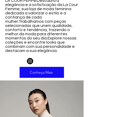
LA COUR FEMMEDescubra a
elegância e a sofisticação da La Cour
Femme, sua loja de moda feminina
dedicada a valorizar o estilo e a
confiança de cada
mulher.Trabalhamos com peças
selecionadas que unem qualidade,
conforto e tendência, trazendo o
melhor da moda para diferentes
momentos do seu dia.Explore nossas
coleções e encontre looks que
combinam com sua personalidade e
destacam a sua elegância.
Conheça Mais