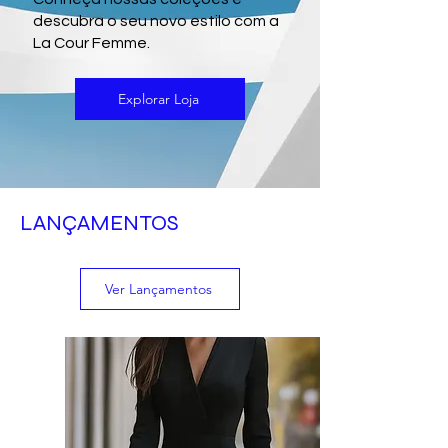
descubra o seu novo estilo com a
La Cour Femme.
Explorar Loja
LANÇAMENTOS
Ver Lançamentos