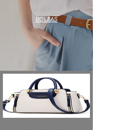
BOLSAS